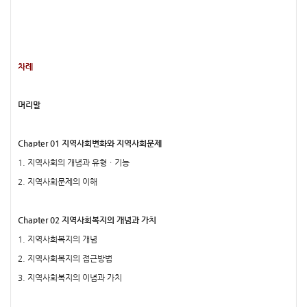
차례
머리말
Chapter 01 지역사회변화와 지역사회문제
1. 지역사회의 개념과 유형ㆍ기능
2. 지역사회문제의 이해
Chapter 02 지역사회복지의 개념과 가치
1. 지역사회복지의 개념
2. 지역사회복지의 접근방법
3. 지역사회복지의 이념과 가치