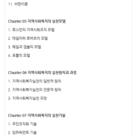
11. 비판이론
Chapter 05 지역사회복지의 실천모델
1. 로스만의 지역사회조직 모델
2. 테일러와 로버츠의 모델
3. 웨일과 갬블의 모델
4. 포플의 모델
Chapter 06 지역사회복지의 실천원칙과 과정
1. 지역사회복지실천의 일반적 원칙
2. 지역사회복지실천의 전문적 원칙
3. 지역사회복지실천 과정
Chapter 07 지역사회복지의 실천기술
1. 주민조직화 기술
2. 임파워먼트 기술