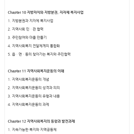
Chapter 10 지방자치와 지방분권, 지자체 복지사업
1. 지방분권과 지자체 복지사업
2. 지역사회 민ㆍ관 협력
3. 주민참여와 마을 만들기
4. 지역사회복지 전달체계의 통합화
5. 읍ㆍ면ㆍ동의 찾아가는 복지와 주민협력
Chapter 11 지역사회복지운동의 이해
1. 지역사회복지운동의 개념
2. 지역사회복지운동의 성격과 의의
3. 지역사회복지운동의 유형과 내용
4. 지역사회복지운동의 과제
Chapter 12 지역사회복지의 동향과 발전과제
1. 지속가능한 복지와 지역공동체