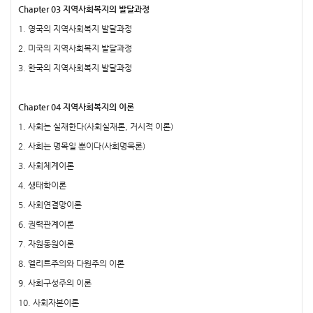
Chapter 03 지역사회복지의 발달과정
1. 영국의 지역사회복지 발달과정
2. 미국의 지역사회복지 발달과정
3. 한국의 지역사회복지 발달과정
Chapter 04 지역사회복지의 이론
1. 사회는 실재한다(사회실재론, 거시적 이론)
2. 사회는 명목일 뿐이다(사회명목론)
3. 사회체계이론
4. 생태학이론
5. 사회연결망이론
6. 권력관계이론
7. 자원동원이론
8. 엘리트주의와 다원주의 이론
9. 사회구성주의 이론
10. 사회자본이론