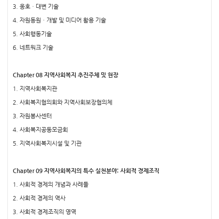
3. 옹호ㆍ대변 기술
4. 자원동원ㆍ개발 및 미디어 활용 기술
5. 사회행동기술
6. 네트워크 기술
Chapter 08 지역사회복지 추진주체 및 현장
1. 지역사회복지관
2. 사회복지협의회와 지역사회보장협의체
3. 자원봉사센터
4. 사회복지공동모금회
5. 지역사회복지시설 및 기관
Chapter 09 지역사회복지의 특수 실천분야: 사회적 경제조직
1. 사회적 경제의 개념과 사례들
2. 사회적 경제의 역사
3. 사회적 경제조직의 영역