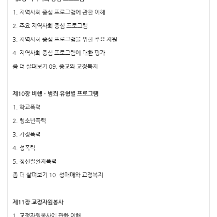
1. 지역사회 중심 프로그램에 관한 이해
2. 주요 지역사회 중심 프로그램
3. 지역사회 중심 프로그램을 위한 주요 자원
4. 지역사회 중심 프로그램에 대한 평가
좀 더 살펴보기 09. 종교와 교정복지
제10장 비행ㆍ범죄 유형별 프로그램
1. 학교폭력
2. 청소년폭력
3. 가정폭력
4. 성폭력
5. 정신질환자폭력
좀 더 살펴보기 10. 성매매와 교정복지
제11장 교정자원봉사
1. 교정자원봉사에 관한 이해