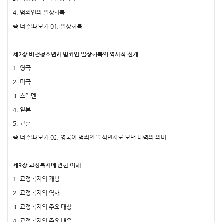
4. 범죄인의 일상회복
좀 더 살펴보기 01. 일상회복
제2장 비행청소년과 범죄인 일상회복의 역사적 전개
1. 영국
2. 미국
3. 스웨덴
4. 일본
5. 교훈
좀 더 살펴보기 02. 영국이 범죄인을 식민지로 보낸 내력의 의미
제3장 교정복지에 관한 이해
1. 교정복지의 개념
2. 교정복지의 역사
3. 교정복지의 주요 대상
4. 교정복지의 주요 내용