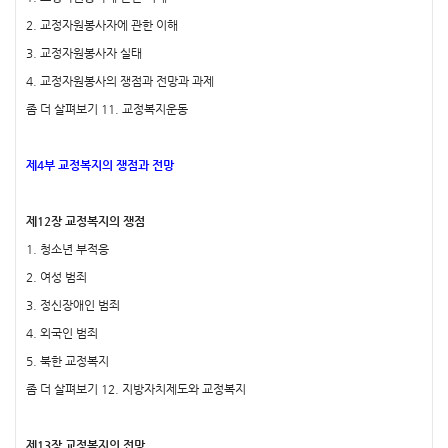
2. 교정자원봉사자에 관한 이해
3. 교정자원봉사자 실태
4. 교정자원봉사의 쟁점과 전망과 과제
좀 더 살펴보기 11. 교정복지운동
제4부 교정복지의 쟁점과 전망
제12장 교정복지의 쟁점
1. 청소년 부적응
2. 여성 범죄
3. 정신장애인 범죄
4. 외국인 범죄
5. 북한 교정복지
좀 더 살펴보기 12. 지방자치제도와 교정복지
제13장 교정복지의 전망