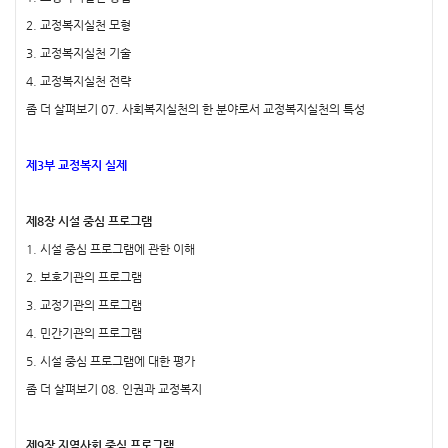
2. 교정복지실천 모형
3. 교정복지실천 기술
4. 교정복지실천 전략
좀 더 살펴보기 07. 사회복지실천의 한 분야로서 교정복지실천의 특성
제3부 교정복지 실제
제8장 시설 중심 프로그램
1. 시설 중심 프로그램에 관한 이해
2. 보호기관의 프로그램
3. 교정기관의 프로그램
4. 민간기관의 프로그램
5. 시설 중심 프로그램에 대한 평가
좀 더 살펴보기 08. 인권과 교정복지
제9장 지역사회 중심 프로그램