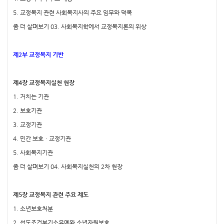
5. 교정복지 관련 사회복지사의 주요 임무와 덕목
좀 더 살펴보기 03. 사회복지학에서 교정복지론의 위상
제2부 교정복지 기반
제4장 교정복지실천 현장
1. 거치는 기관
2. 보호기관
3. 교정기관
4. 민간 보호ㆍ교정기관
5. 사회복지기관
좀 더 살펴보기 04. 사회복지실천의 2차 현장
제5장 교정복지 관련 주요 제도
1. 소년보호처분
2. 선도조건부기소유예와 소년자원보호