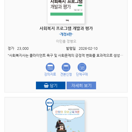
사회복지 프로그램 개발과 평가
-개정4판-
이민홍 정병오
정가
23,000
발행일
2026-02-10
"사회복지사는 클라이언트 욕구 및 사회문제의 긍정적 변화를 효과적으로 생성하기 위해서 어떠한 활동들을 묶어 낼지 끊임없이 사유한다. 프로그램 개발과 평가는 사회복지사 사유가 과학성..
강의자료
견본신청
단체구매
담기
자세히 보기